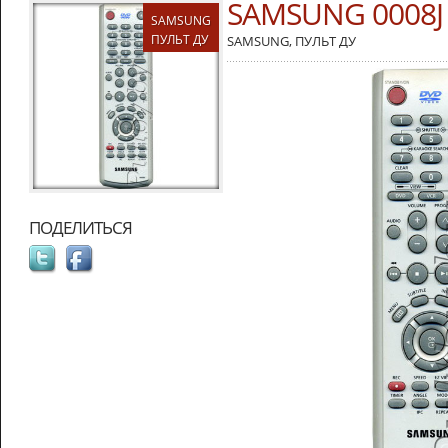
SAMSUNG 0008J
SAMSUNG
ПУЛЬТ ДУ
SAMSUNG
,
ПУЛЬТ ДУ
ПОДЕЛИТЬСЯ