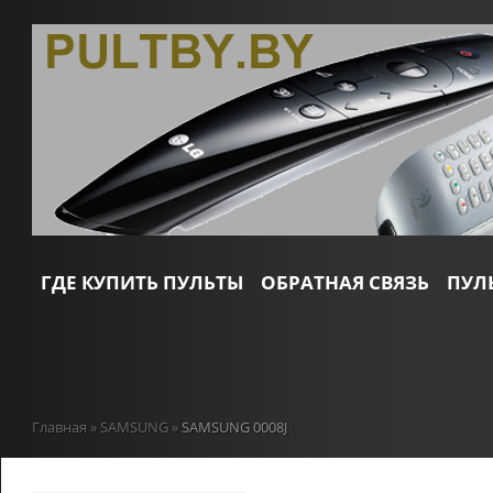
ГДЕ КУПИТЬ ПУЛЬТЫ
ОБРАТНАЯ СВЯЗЬ
ПУЛ
Главная
»
SAMSUNG
»
SAMSUNG 0008J