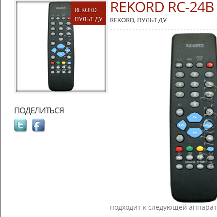
REKORD RC-24B
REKORD
ПУЛЬТ ДУ
REKORD
,
ПУЛЬТ ДУ
ПОДЕЛИТЬСЯ
подходит к следующей аппарат