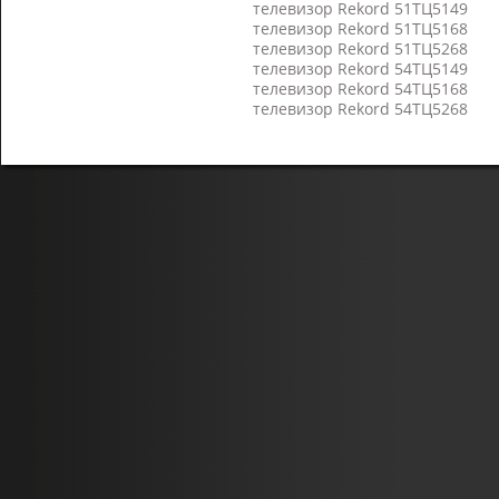
телевизор Rekord 51ТЦ5149
телевизор Rekord 51ТЦ5168
телевизор Rekord 51ТЦ5268
телевизор Rekord 54ТЦ5149
телевизор Rekord 54ТЦ5168
телевизор Rekord 54ТЦ5268