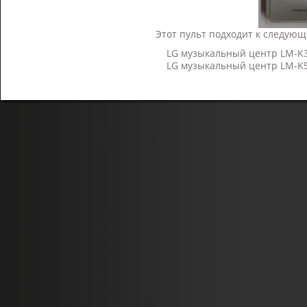
Этот пульт подходит к следующ
LG музыкальный центр LM-K
LG музыкальный центр LM-K