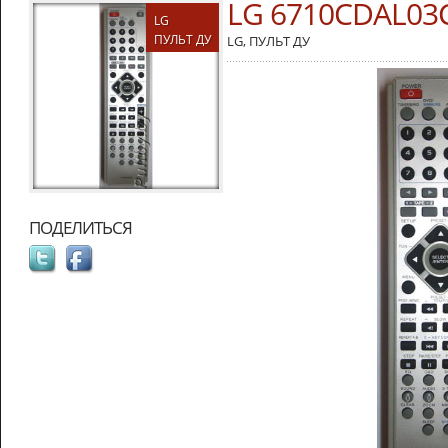
LG 6710CDAL03
LG
ПУЛЬТ ДУ
LG
,
ПУЛЬТ ДУ
ПОДЕЛИТЬСЯ