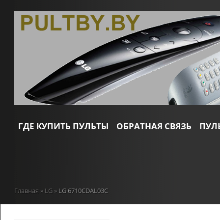
ГДЕ КУПИТЬ ПУЛЬТЫ
ОБРАТНАЯ СВЯЗЬ
ПУЛ
Главная
»
LG
»
LG 6710CDAL03C