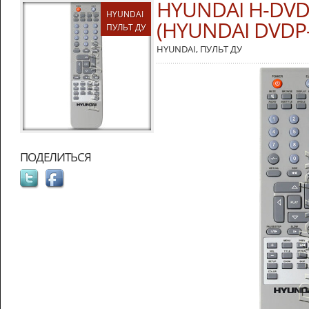
HYUNDAI H-DVD
HYUNDAI
(HYUNDAI DVDP-
ПУЛЬТ ДУ
HYUNDAI
,
ПУЛЬТ ДУ
ПОДЕЛИТЬСЯ