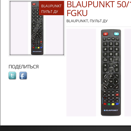
BLAUPUNKT 50/1
BLAUPUNKT
FGKU
ПУЛЬТ ДУ
BLAUPUNKT
,
ПУЛЬТ ДУ
ПОДЕЛИТЬСЯ