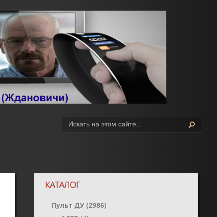
КАТАЛОГ
Пульт ДУ
(2986)