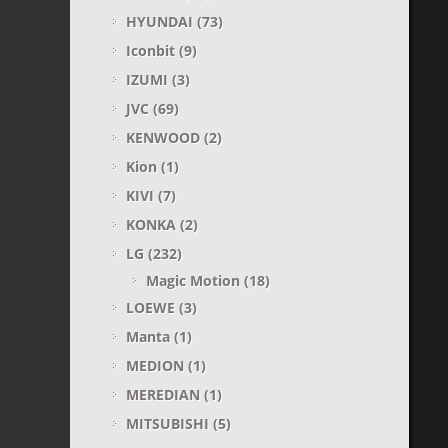
HYUNDAI
(73)
Iconbit
(9)
IZUMI
(3)
JVC
(69)
KENWOOD
(2)
Kion
(1)
KIVI
(7)
KONKA
(2)
LG
(232)
Magic Motion
(18)
LOEWE
(3)
Manta
(1)
MEDION
(1)
MEREDIAN
(1)
MITSUBISHI
(5)