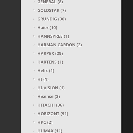
GENERAL
(8)
GOLDSTAR
(7)
GRUNDIG
(30)
Haier
(10)
HANNSPREE
(1)
HARMAN CARDON
(2)
HARPER
(29)
HARTENS
(1)
Helix
(1)
HI
(1)
HI-VISION
(1)
Hisense
(3)
HITACHI
(36)
HORIZONT
(91)
HPC
(2)
HUMAX
(11)