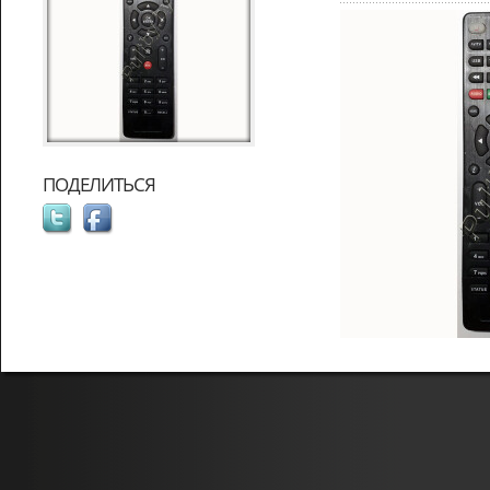
ПОДЕЛИТЬСЯ