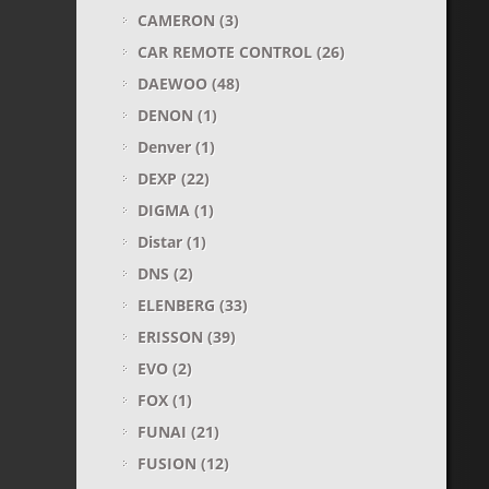
CAMERON
(3)
CAR REMOTE CONTROL
(26)
DAEWOO
(48)
DENON
(1)
Denver
(1)
DEXP
(22)
DIGMA
(1)
Distar
(1)
DNS
(2)
ELENBERG
(33)
ERISSON
(39)
EVO
(2)
FOX
(1)
FUNAI
(21)
FUSION
(12)